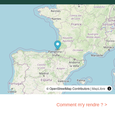
© OpenStreetMap Contributors |
MapLibre
Comment m'y rendre ? >