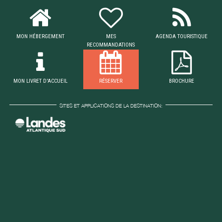
MON HÉBERGEMENT
MES
AGENDA TOURISTIQUE
RECOMMANDATIONS
MON LIVRET D'ACCUEIL
RÉSERVER
BROCHURE
SITES ET APPLICATIONS DE LA DESTINATION: