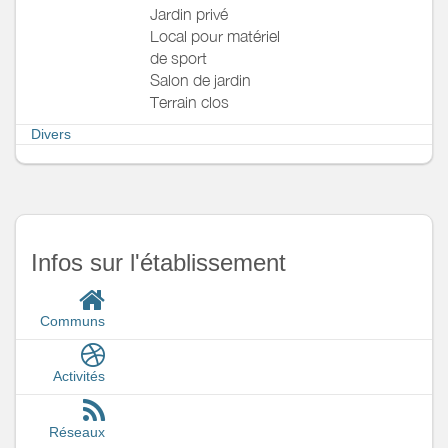
Jardin privé
Local pour matériel
de sport
Salon de jardin
Terrain clos
Divers
Infos sur l'établissement
Communs
Activités
Réseaux