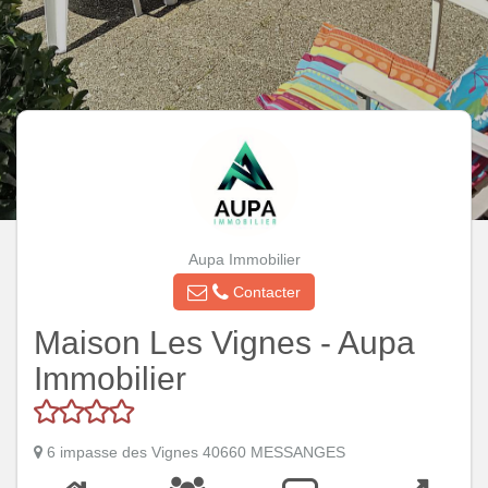
Aupa Immobilier
Contacter
Maison Les Vignes - Aupa
Immobilier
6 impasse des Vignes 40660 MESSANGES