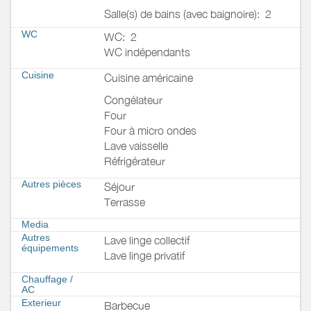
Salle(s) de bains (avec baignoire):
2
WC
WC:
2
WC indépendants
Cuisine
Cuisine américaine
Congélateur
Four
Four à micro ondes
Lave vaisselle
Réfrigérateur
Autres pièces
Séjour
Terrasse
Media
Autres
Lave linge collectif
équipements
Lave linge privatif
Chauffage /
AC
Exterieur
Barbecue