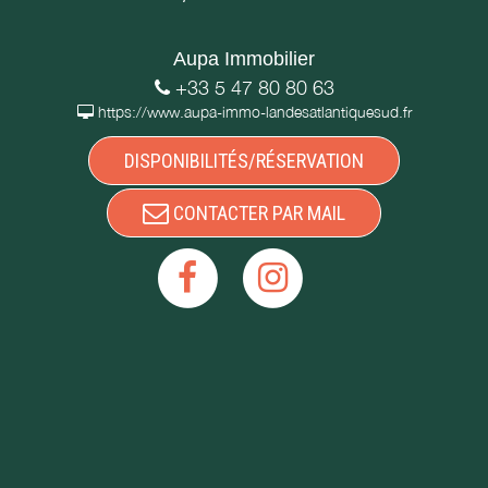
Aupa Immobilier
+33 5 47 80 80 63
https://www.aupa-immo-landesatlantiquesud.fr
DISPONIBILITÉS/RÉSERVATION
CONTACTER PAR MAIL