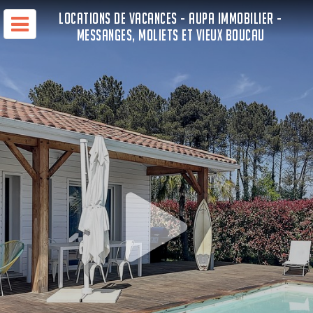
LOCATIONS DE VACANCES - AUPA IMMOBILIER -
MESSANGES, MOLIETS ET VIEUX BOUCAU