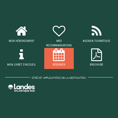
MON HÉBERGEMENT
MES
AGENDA TOURISTIQUE
RECOMMANDATIONS
MON LIVRET D'ACCUEIL
RÉSERVER
BROCHURE
SITES ET APPLICATIONS DE LA DESTINATION: