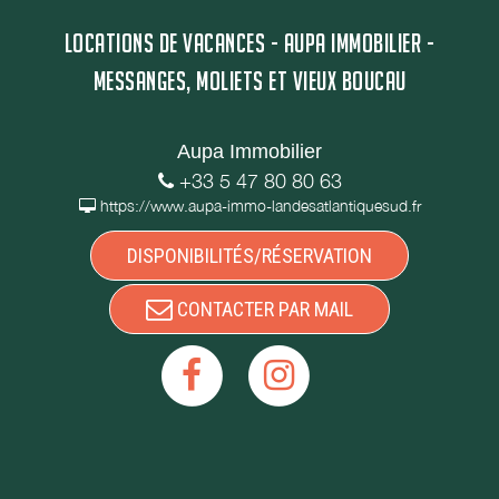
LOCATIONS DE VACANCES - AUPA IMMOBILIER -
MESSANGES, MOLIETS ET VIEUX BOUCAU
Aupa Immobilier
+33 5 47 80 80 63
https://www.aupa-immo-landesatlantiquesud.fr
DISPONIBILITÉS/RÉSERVATION
CONTACTER PAR MAIL