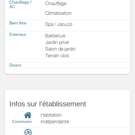
Chauffage /
Chauffage
AC
Climatisation
Bien être
Spa / Jacuzzi
Exterieur
Barbecue
Jardin privé
Salon de jardin
Terrain clos
Divers
Infos sur l'établissement
Habitation
indépendante
Communs