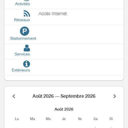
Activités
Accès Internet
Réseaux
P
Stationnement
Services
Extérieurs
Août 2026 — Septembre 2026
Août 2026
Lu
Ma
Me
Je
Ve
Sa
Di